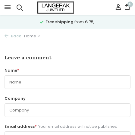
0
Free shipping
from € 75,-
Back
Home
Leave a comment
Name
*
Company
Email address
*
Your email address will not be published