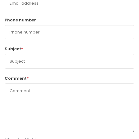
Phone number
Subject
*
Comment
*