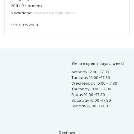
2011 HR Haarlem
Nederland
View on Google Maps
KVK 90722698
We are open 7 days a week!
Monday 12:00–17:30
Tuesday 10:00–17:30
Wednesday 10:00–17:30
Thursday 10:00–17:30
Friday 10:00–17:30
Saturday 10:00–17:30
Sunday 12:00–17:00
Reviews