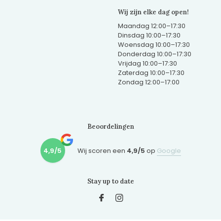
Wij zijn elke dag open!
Maandag 12:00–17:30
Dinsdag 10:00–17:30
Woensdag 10:00–17:30
Donderdag 10:00–17:30
Vrijdag 10:00–17:30
Zaterdag 10:00–17:30
Zondag 12:00–17:00
Beoordelingen
4,9/5
Wij scoren een
4,9/5
op
Google
Stay up to date