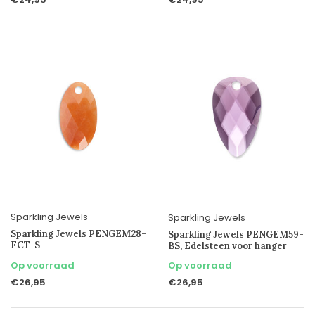
Sparkling Jewels
Sparkling Jewels
Sparkling Jewels PENGEM28-
Sparkling Jewels PENGEM59-
FCT-S
BS, Edelsteen voor hanger
Op voorraad
Op voorraad
€26,95
€26,95