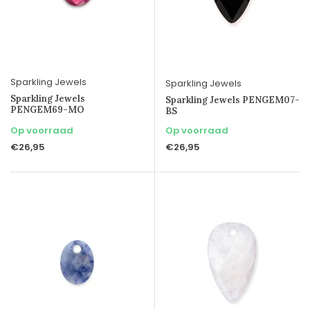
Sparkling Jewels
Sparkling Jewels
Sparkling Jewels
Sparkling Jewels PENGEM07-
PENGEM69-MO
BS
Op voorraad
Op voorraad
€26,95
€26,95