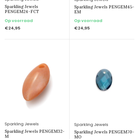
Sparkling Jewels
Sparkling Jewels PENGEM45-
PENGEM24-FCT
EM
Op voorraad
Op voorraad
€24,95
€24,95
Sparkling Jewels
Sparkling Jewels
Sparkling Jewels PENGEM32-
Sparkling Jewels PENGEM70-
M
MO