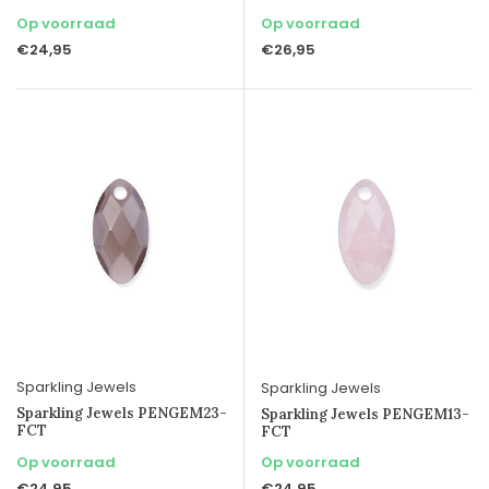
Op voorraad
Op voorraad
€24,95
€26,95
Sparkling Jewels
Sparkling Jewels
Sparkling Jewels PENGEM23-
Sparkling Jewels PENGEM13-
FCT
FCT
Op voorraad
Op voorraad
€24,95
€24,95