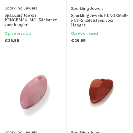
Sparkling Jewels
Sparkling Jewels
Sparkling Jewels
Sparkling Jewels PENGEM59-
PENGEM64-MO, Edelsteen
FCT-S, Edelsteen voor
voor hanger
Hanger
Op voorraad
Op voorraad
€26,95
€26,95
Sparkling Jewels
Sparkling Jewels