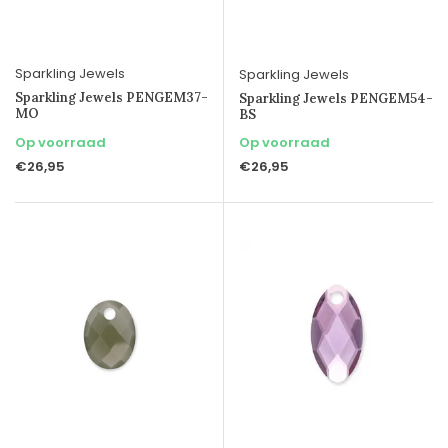
Sparkling Jewels
Sparkling Jewels
Sparkling Jewels PENGEM37-
Sparkling Jewels PENGEM54-
MO
BS
Op voorraad
Op voorraad
€26,95
€26,95