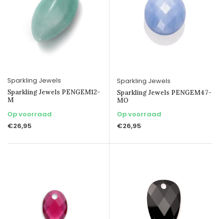
Sparkling Jewels
Sparkling Jewels
Sparkling Jewels PENGEM12-
Sparkling Jewels PENGEM47-
M
MO
Op voorraad
Op voorraad
€26,95
€26,95