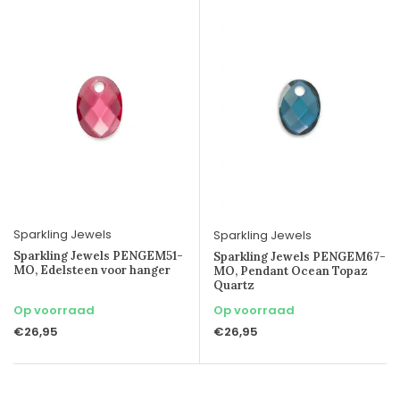
Sparkling Jewels
Sparkling Jewels
Sparkling Jewels PENGEM51-
Sparkling Jewels PENGEM67-
MO, Edelsteen voor hanger
MO, Pendant Ocean Topaz
Quartz
Op voorraad
Op voorraad
€26,95
€26,95