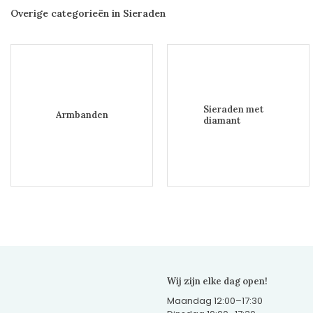
Overige categorieën in Sieraden
Sieraden met
Armbanden
diamant
Wij zijn elke dag open!
Maandag 12:00–17:30