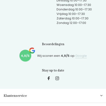
Dinsdag 10:00–17:30
Woensdag 10:00–17:30
Donderdag 10:00–17:30
Vrijdag 10:00–17:30
Zaterdag 10:00–17:30
Zondag 12:00–17:00
Beoordelingen
4,9/5
Wij scoren een
4,9/5
op
Google
Stay up to date
Klantenservice