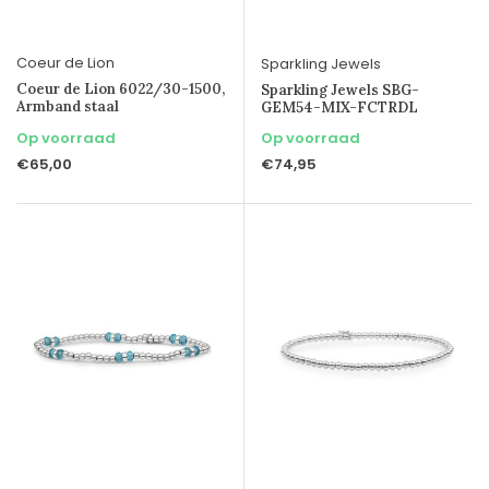
Coeur de Lion
Sparkling Jewels
Coeur de Lion 6022/30-1500,
Sparkling Jewels SBG-
Armband staal
GEM54-MIX-FCTRDL
Op voorraad
Op voorraad
€65,00
€74,95