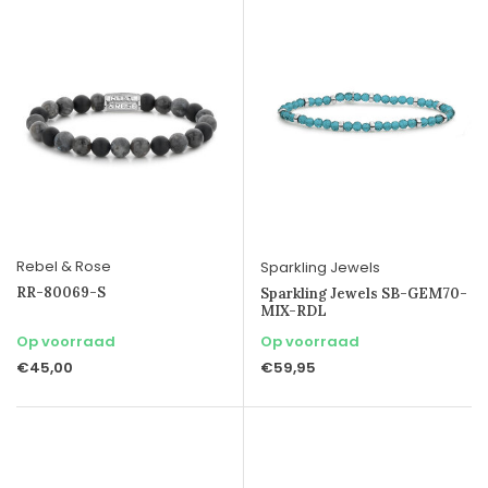
Rebel & Rose
Sparkling Jewels
RR-80069-S
Sparkling Jewels SB-GEM70-
MIX-RDL
Op voorraad
Op voorraad
€45,00
€59,95