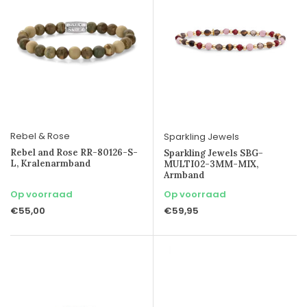
Rebel & Rose
Sparkling Jewels
Rebel and Rose RR-80126-S-
Sparkling Jewels SBG-
L, Kralenarmband
MULTI02-3MM-MIX,
Armband
Op voorraad
Op voorraad
€55,00
€59,95