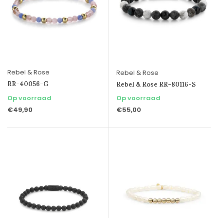
Rebel & Rose
Rebel & Rose
RR-40056-G
Rebel & Rose RR-80116-S
Op voorraad
Op voorraad
€49,90
€55,00