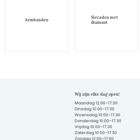
Sieraden met
Armbanden
diamant
Wij zijn elke dag open!
Maandag 12:00–17:30
Dinsdag 10:00–17:30
Woensdag 10:00–17:30
Donderdag 10:00–17:30
Vrijdag 10:00–17:30
Zaterdag 10:00–17:30
Zondag 12:00–17:00