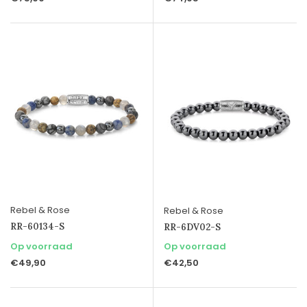
Rebel & Rose
Rebel & Rose
RR-60134-S
RR-6DV02-S
Op voorraad
Op voorraad
€49,90
€42,50