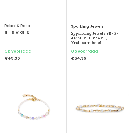
Rebel & Rose
Sparkling Jewels
RR-60089-B
Spparkling Jewels SB-G-
4MM-RLI-PEARL,
Kralenarmband
Op voorraad
Op voorraad
€45,00
€54,95