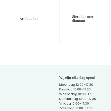
Sieraden met
Armbanden
diamant
Wij zijn elke dag open!
Maandag 12:00–17:30
Dinsdag 10:00–17:30
Woensdag 10:00–17:30
Donderdag 10:00–17:30
Vrijdag 10:00–17:30
Zaterdag 10:00–17:30