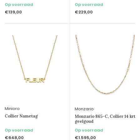
Op voorraad
Op voorraad
€139,00
€229,00
Minioro
Monzario
Collier Nametag
Monzario 865-C, Collier 14 krt
geelgoud
Op voorraad
Op voorraad
€648,00
€1.595,00