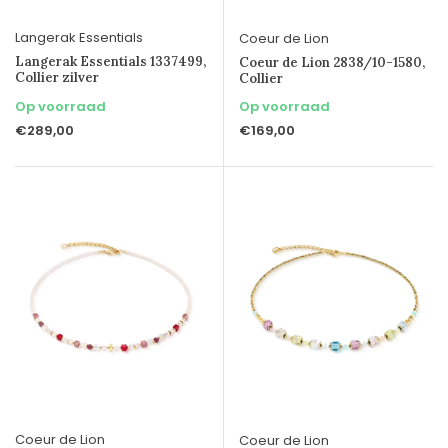
Langerak Essentials
Coeur de Lion
Langerak Essentials 1337499,
Coeur de Lion 2838/10-1580,
Collier zilver
Collier
Op voorraad
Op voorraad
€289,00
€169,00
Coeur de Lion
Coeur de Lion