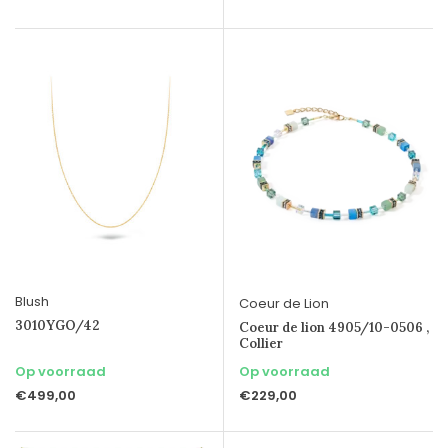
Blush
Coeur de Lion
3010YGO/42
Coeur de lion 4905/10-0506 ,
Collier
Op voorraad
Op voorraad
€499,00
€229,00