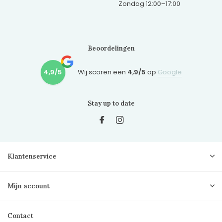
Zondag 12:00–17:00
Beoordelingen
4,9/5
Wij scoren een
4,9/5
op
Google
Stay up to date
Klantenservice
Mijn account
Contact