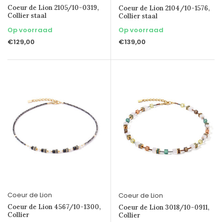
Coeur de Lion 2105/10-0319,
Coeur de Lion 2104/10-1576,
Collier staal
Collier staal
Op voorraad
Op voorraad
€129,00
€139,00
Coeur de Lion
Coeur de Lion
Coeur de Lion 4567/10-1300,
Coeur de Lion 3018/10-0911,
Collier
Collier