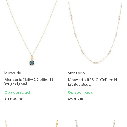
Monzario
Monzario
Monzario 1156-C, Collier 14
Monzario 1195-C, Collier 14
krt geelgoud
krt geelgoud
Op voorraad
Op voorraad
€1.095,00
€995,00