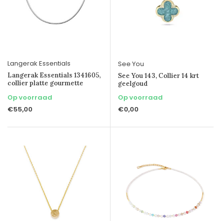
Langerak Essentials
See You
Langerak Essentials 1341605,
See You 143, Collier 14 krt
collier platte gourmette
geelgoud
Op voorraad
Op voorraad
€55,00
€0,00