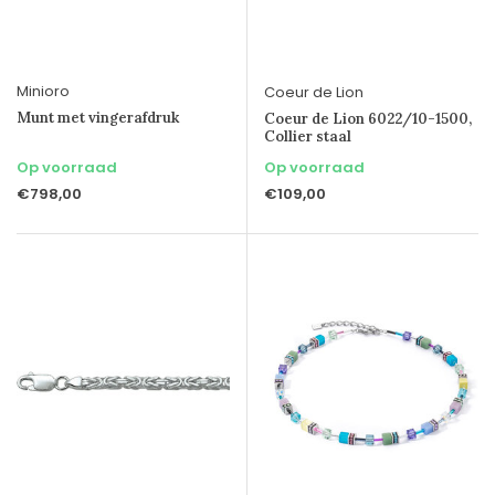
Minioro
Coeur de Lion
Munt met vingerafdruk
Coeur de Lion 6022/10-1500,
Collier staal
Op voorraad
Op voorraad
€798,00
€109,00