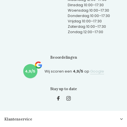
Dinsdag 10:00–17:30
Woensdag 10:00–17:30
Donderdag 10:00–17:30
Vrijdag 10:00–17:30
Zaterdag 10:00–17:30
Zondag 12:00–17:00
Beoordelingen
4,9/5
Wij scoren een
4,9/5
op
Google
Stay up to date
Klantenservice