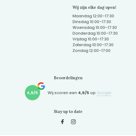
Wij zijn elke dag open!
Maandag 12:00–17:30
Dinsdag 10:00–17:30
Woensdag 10:00–17:30
Donderdag 10:00–17:30
Vrijdag 10:00–17:30
Zaterdag 10:00–17:30
Zondag 12:00–17:00
Beoordelingen
4,9/5
Wij scoren een
4,9/5
op
Google
Stay up to date