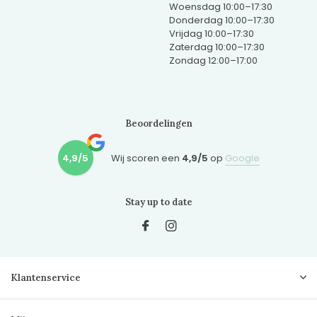
Woensdag 10:00–17:30
Donderdag 10:00–17:30
Vrijdag 10:00–17:30
Zaterdag 10:00–17:30
Zondag 12:00–17:00
Beoordelingen
4,9/5
Wij scoren een
4,9/5
op
Google
Stay up to date
Klantenservice