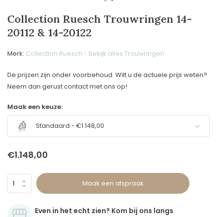
Collection Ruesch Trouwringen 14-
20112 & 14-20122
Merk:
Collection Ruesch
Bekijk alles Trouwringen
De prijzen zijn onder voorbehoud. Wilt u de actuele prijs weten?
Neem dan gerust contact met ons op!
Maak een keuze:
Standaard - €1.148,00
€1.148,00
Maak een afspraak
Even in het echt zien? Kom bij ons langs