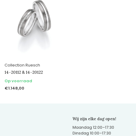
Collection Ruesch
14-20112 & 14-20122
Op voorraad
€1.148,00
Wij zijn elke dag open!
Maandag 12:00–17:30
Dinsdag 10:00–17:30