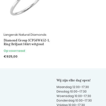
Langerak Natural Diamonds
Diamond Group 1CP56W452-1,
Ring Briljant 14krt witgoud
Op voorraad
€925,00
Wij zijn elke dag open!
Maandag 12:00–17:30
Dinsdag 10:00–17:30
Woensdag 10:00–17:30
Donderdag 10:00–17:30
Vrijdag 10:00–17:30