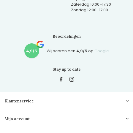
Zaterdag 10:00–17:30
Zondag 12:00–17:00
Beoordelingen
4,9/5
Wij scoren een
4,9/5
op
Google
Stay up to date
Klantenservice
Mijn account