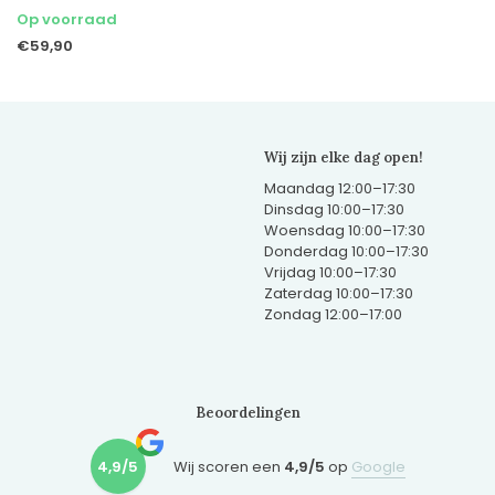
Op voorraad
€59,90
Wij zijn elke dag open!
Maandag 12:00–17:30
Dinsdag 10:00–17:30
Woensdag 10:00–17:30
Donderdag 10:00–17:30
Vrijdag 10:00–17:30
Zaterdag 10:00–17:30
Zondag 12:00–17:00
Beoordelingen
4,9/5
Wij scoren een
4,9/5
op
Google