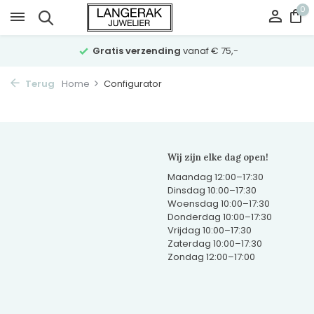
0
Gratis verzending
vanaf € 75,-
Terug
Home
Configurator
Wij zijn elke dag open!
Maandag 12:00–17:30
Dinsdag 10:00–17:30
Woensdag 10:00–17:30
Donderdag 10:00–17:30
Vrijdag 10:00–17:30
Zaterdag 10:00–17:30
Zondag 12:00–17:00