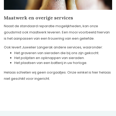
Maatwerk en overige services
Naast de standaard reparatie mogelijkheden, kan onze
goudsmid ook maatwerk leveren. Een mooi voorbeeld hiervan
is het aanpassen van een trouwring van een geliefde.
Ook levert Juwelier Langerak andere services, waaronder:
Het graveren van sieraden die bij ons zijn gekocht.
Het polijsten en opknappen van sieraden.
Het plaatsen van een batterij in uw horloge.
Helaas schieten wij geen oorgaatjes. Onze winkel is hier helaas
niet geschikt voor ingericht.