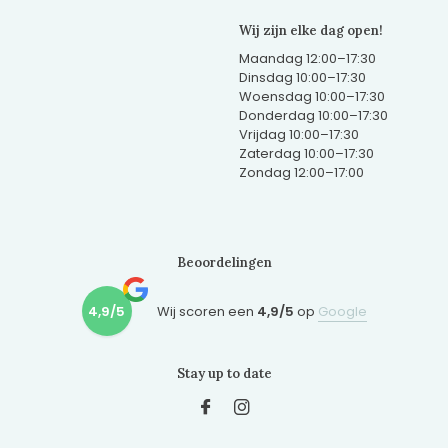
Wij zijn elke dag open!
Maandag 12:00–17:30
Dinsdag 10:00–17:30
Woensdag 10:00–17:30
Donderdag 10:00–17:30
Vrijdag 10:00–17:30
Zaterdag 10:00–17:30
Zondag 12:00–17:00
Beoordelingen
4,9/5
Wij scoren een
4,9/5
op
Google
Stay up to date