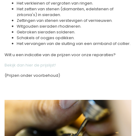
Het verkleinen of vergroten van ringen.
Het zetten van stenen (diamanten, edelstenen of
zirkonia's) in sieraden.
Zettingen van stenen verstevigen of vernieuwen.
Witgouden sieraden rhodineren.
Gebroken sieraden solderen.
Schakels of oogjes opdikken.
Het vervangen van de sluiting van een armband of collier.
Wilt u een indicatie van de prijzen voor onze reparaties?
Bekijk dan hier de prijslijst!
(Prijzen onder voorbehoud)