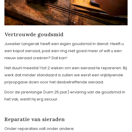
Vertrouwde goudsmid
Juwelier Langerak heeft een eigen goudsmid in dienst. Heeft u
een kapot sieraad, past een ring niet goed meer of wilt u een
nieuw sieraad creëren? Dat kan!
Het duurt meestal 1 tot 2 weken om een sieraad te repareren. Bij
werk dat minder standaard is zullen we eerst een vrijblijvende
prijsopgave doen voor het desbetreffende sieraad.
Door de jarenlange (ruim 25 jaar) ervaring van de goudsmid in
het vak, werkt hij erg secuur.
Reparatie van sieraden
Onder reparaties valt onder andere: