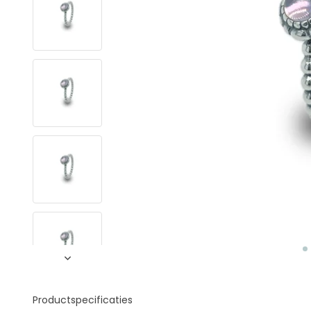
Productspecificaties