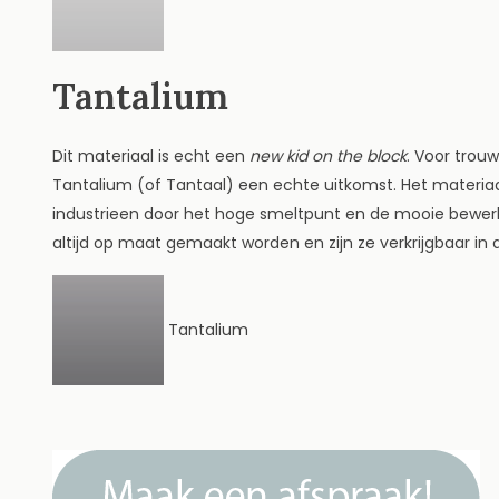
Tantalium
Dit materiaal is echt een
new kid on the block
. Voor trou
Tantalium (of Tantaal) een echte uitkomst. Het materiaal 
industrieen door het hoge smeltpunt en de mooie bewerk
altijd op maat gemaakt worden en zijn ze verkrijgbaar in al
Tantalium