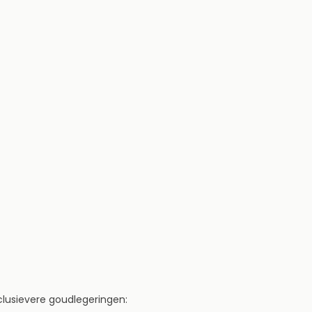
lusievere goudlegeringen: