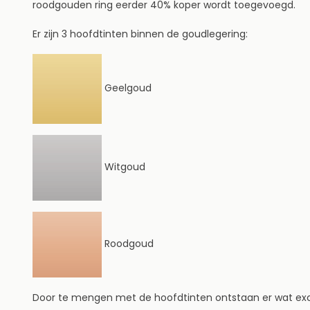
roodgouden ring eerder 40% koper wordt toegevoegd.
Er zijn 3 hoofdtinten binnen de goudlegering:
Geelgoud
Witgoud
Roodgoud
Door te mengen met de hoofdtinten ontstaan er wat exc