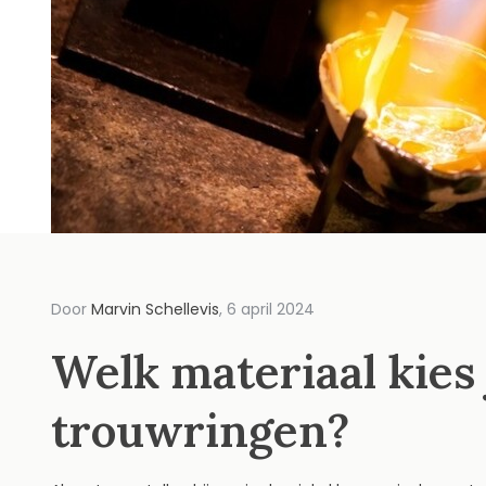
Door
Marvin Schellevis
, 6 april 2024
Welk materiaal kies 
trouwringen?