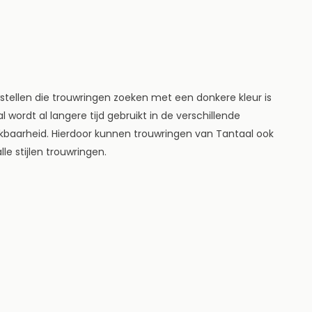
wstellen die trouwringen zoeken met een donkere kleur is
wordt al langere tijd gebruikt in de verschillende
baarheid. Hierdoor kunnen trouwringen van Tantaal ook
le stijlen trouwringen.