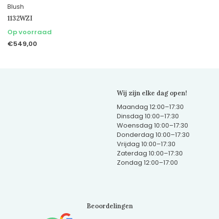
Blush
1132WZI
Op voorraad
€549,00
Wij zijn elke dag open!
Maandag 12:00–17:30
Dinsdag 10:00–17:30
Woensdag 10:00–17:30
Donderdag 10:00–17:30
Vrijdag 10:00–17:30
Zaterdag 10:00–17:30
Zondag 12:00–17:00
Beoordelingen