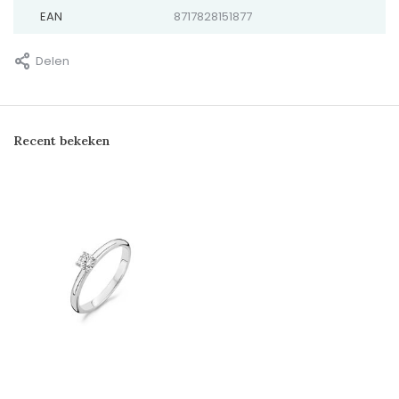
EAN
8717828151877
Delen
Recent bekeken