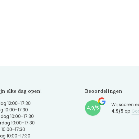
ijn elke dag open!
Beoordelingen
g 12:00–17:30
Wij scoren e
4,9/5
g 10:00–17:30
4,9/5
op
Go
dag 10:00–17:30
dag 10:00–17:30
g 10:00–17:30
ag 10:00–17:30