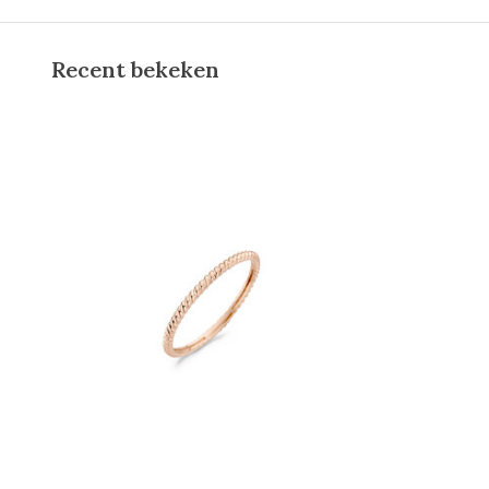
Recent bekeken