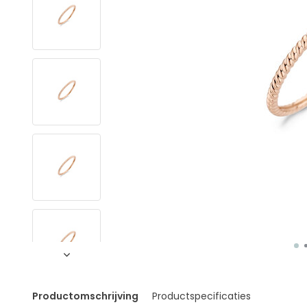
Productomschrijving
Productspecificaties