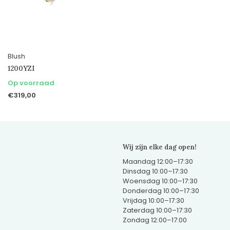
Blush
1200YZI
Op voorraad
€319,00
Wij zijn elke dag open!
Maandag 12:00–17:30
Dinsdag 10:00–17:30
Woensdag 10:00–17:30
Donderdag 10:00–17:30
Vrijdag 10:00–17:30
Zaterdag 10:00–17:30
Zondag 12:00–17:00