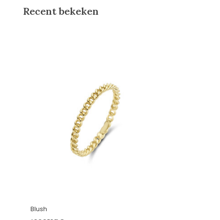
Recent bekeken
Blush