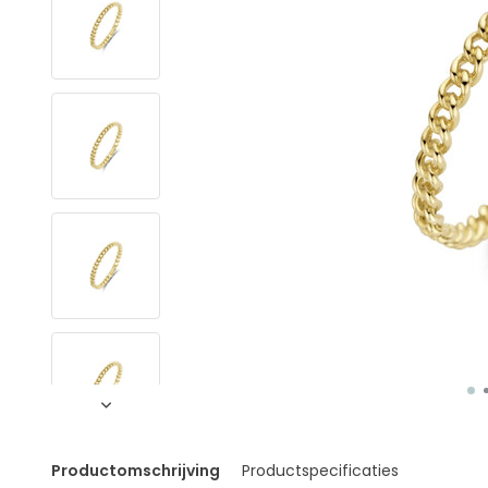
Productomschrijving
Productspecificaties