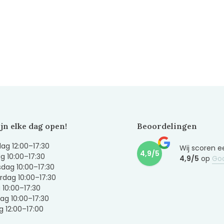
ijn elke dag open!
Beoordelingen
g 12:00–17:30
Wij scoren e
4,9/5
g 10:00–17:30
4,9/5
op
Go
dag 10:00–17:30
dag 10:00–17:30
g 10:00–17:30
ag 10:00–17:30
 12:00–17:00