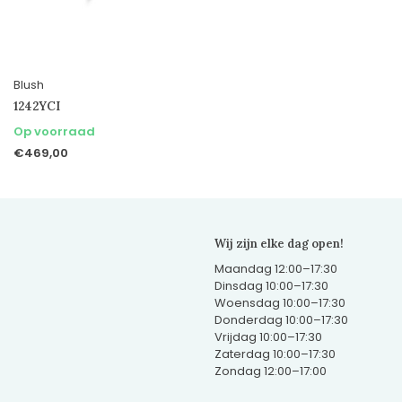
Blush
1242YCI
Op voorraad
€469,00
Wij zijn elke dag open!
Maandag 12:00–17:30
Dinsdag 10:00–17:30
Woensdag 10:00–17:30
Donderdag 10:00–17:30
Vrijdag 10:00–17:30
Zaterdag 10:00–17:30
Zondag 12:00–17:00