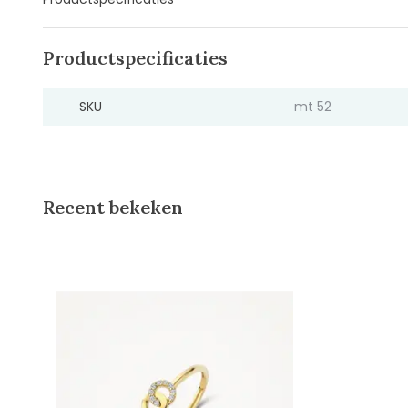
Productspecificaties
SKU
mt 52
Recent bekeken