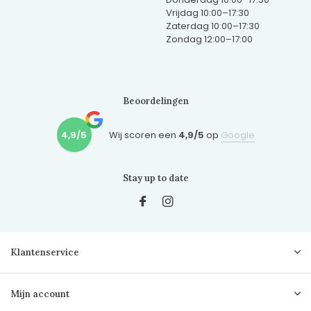
Vrijdag 10:00–17:30
Zaterdag 10:00–17:30
Zondag 12:00–17:00
Beoordelingen
4,9/5
Wij scoren een
4,9/5
op
Google
Stay up to date
Klantenservice
Mijn account