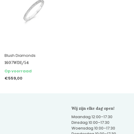
Blush Diamonds
1607WDI/54
Op voorraad
€559,00
Wij zijn elke dag open!
Maandag 12:00–17:30
Dinsdag 10:00–17:30
Woensdag 10:00–17:30
Donderdag 10:00–17:30