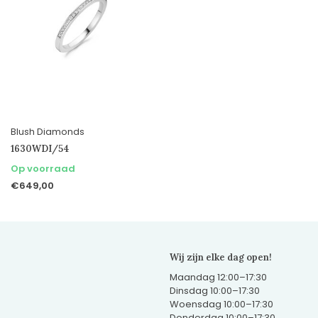
Blush Diamonds
1630WDI/54
Op voorraad
€649,00
Wij zijn elke dag open!
Maandag 12:00–17:30
Dinsdag 10:00–17:30
Woensdag 10:00–17:30
Donderdag 10:00–17:30