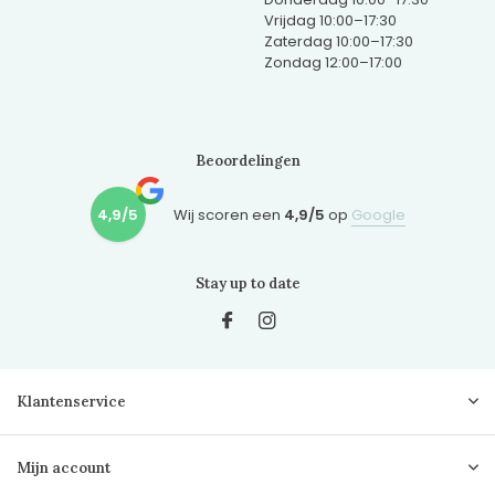
Vrijdag 10:00–17:30
Zaterdag 10:00–17:30
Zondag 12:00–17:00
Beoordelingen
4,9/5
Wij scoren een
4,9/5
op
Google
Stay up to date
Klantenservice
Mijn account