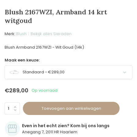
Blush 2167WZI, Armband 14 krt
witgoud
Merk:
Blush
Bekijk alles Sieraden
Blush Armband 2167WZI - Wit Goud (14k)
Maak een keuze:
Standaard - €289,00
€289,00
Op voorraad
Toevoegen aan winkelwagen
Even in het echt zien? Kom bij ons langs
Anegang 7, 2011 HR Haarlem