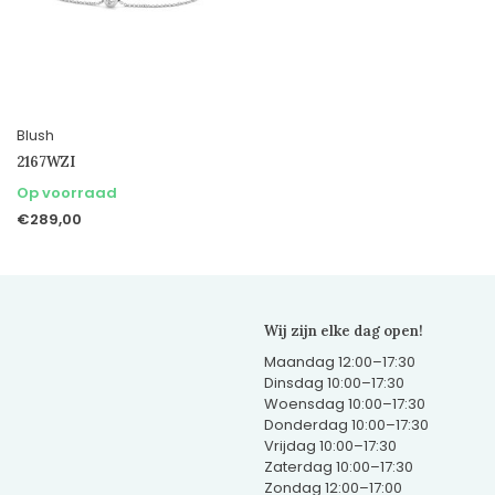
Blush
2167WZI
Op voorraad
€289,00
Wij zijn elke dag open!
Maandag 12:00–17:30
Dinsdag 10:00–17:30
Woensdag 10:00–17:30
Donderdag 10:00–17:30
Vrijdag 10:00–17:30
Zaterdag 10:00–17:30
Zondag 12:00–17:00