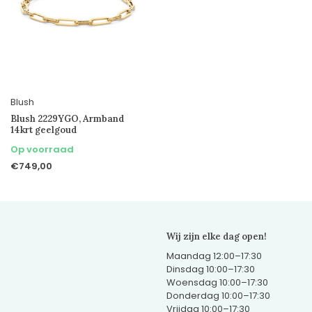
Blush
Blush 2229YGO, Armband
14krt geelgoud
Op voorraad
€749,00
Wij zijn elke dag open!
Maandag 12:00–17:30
Dinsdag 10:00–17:30
Woensdag 10:00–17:30
Donderdag 10:00–17:30
Vrijdag 10:00–17:30