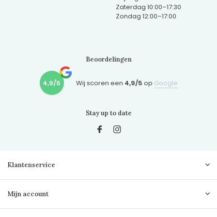
Zaterdag 10:00–17:30
Zondag 12:00–17:00
Beoordelingen
4,9/5
Wij scoren een
4,9/5
op
Google
Stay up to date
Klantenservice
Mijn account