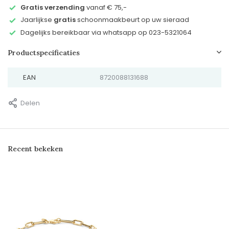
Gratis verzending
vanaf € 75,-
Jaarlijkse
gratis
schoonmaakbeurt op uw sieraad
Dagelijks bereikbaar via whatsapp op 023-5321064
Productspecificaties
EAN
8720088131688
Delen
Recent bekeken