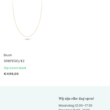
Blush
3010YGO/42
Op voorraad
€499,00
Wij zijn elke dag open!
Maandag 12:00–17:30