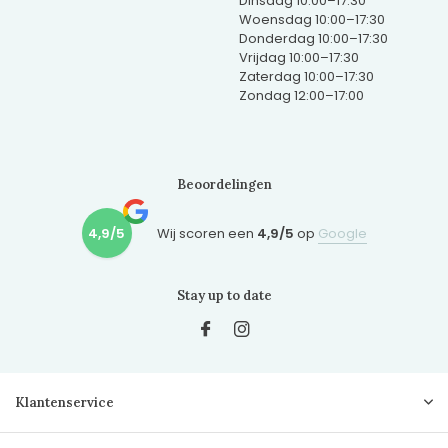
Dinsdag 10:00–17:30
Woensdag 10:00–17:30
Donderdag 10:00–17:30
Vrijdag 10:00–17:30
Zaterdag 10:00–17:30
Zondag 12:00–17:00
Beoordelingen
4,9/5
Wij scoren een
4,9/5
op
Google
Stay up to date
Klantenservice