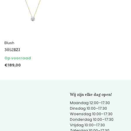
Blush
3052BZI
Op voorraad
€189,00
Wij zijn elke dag open!
Maandag 12:00–17:30
Dinsdag 10:00–17:30
Woensdag 10:00–17:30
Donderdag 10:00–17:30
Vrijdag 10:00–17:30
Zaterdag 10:00–17:30