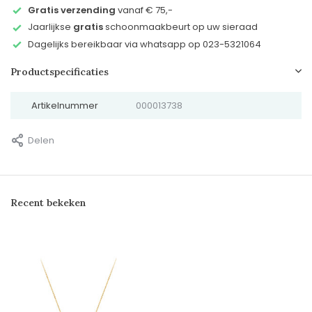
Gratis verzending
vanaf € 75,-
Jaarlijkse
gratis
schoonmaakbeurt op uw sieraad
Dagelijks bereikbaar via whatsapp op 023-5321064
Productspecificaties
Artikelnummer
000013738
Delen
Recent bekeken