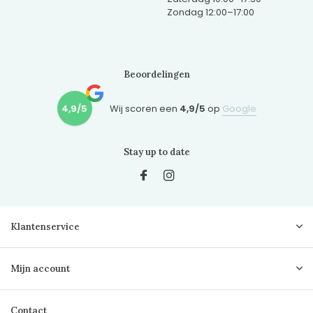
Zondag 12:00–17:00
Beoordelingen
4,9/5
Wij scoren een
4,9/5
op
Google
Stay up to date
Klantenservice
Mijn account
Contact