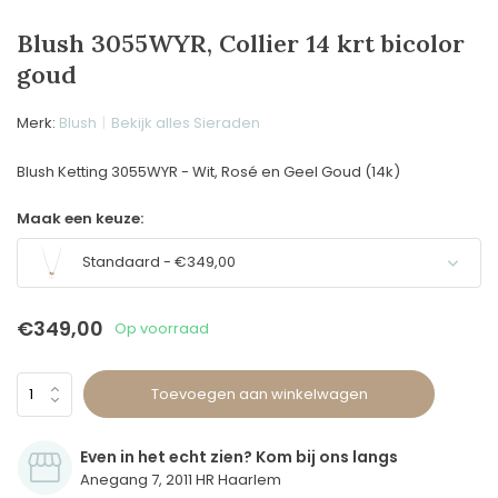
Blush 3055WYR, Collier 14 krt bicolor
goud
Merk:
Blush
Bekijk alles Sieraden
Blush Ketting 3055WYR - Wit, Rosé en Geel Goud (14k)
Maak een keuze:
Standaard - €349,00
€349,00
Op voorraad
Toevoegen aan winkelwagen
Even in het echt zien? Kom bij ons langs
Anegang 7, 2011 HR Haarlem