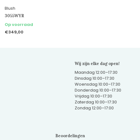
Blush
3055WYR
Op voorraad
€349,00
Wij zijn elke dag open!
Maandag 12:00–17:30
Dinsdag 10:00–17:30
Woensdag 10:00–17:30
Donderdag 10:00–17:30
Vrijdag 10:00–17:30
Zaterdag 10:00–17:30
Zondag 12:00–17:00
Beoordelingen