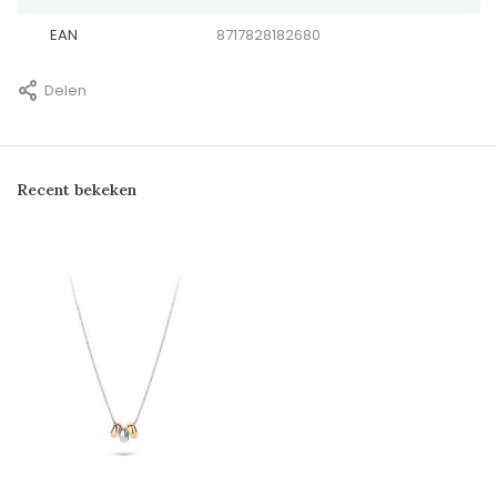
EAN
8717828182680
Delen
Recent bekeken