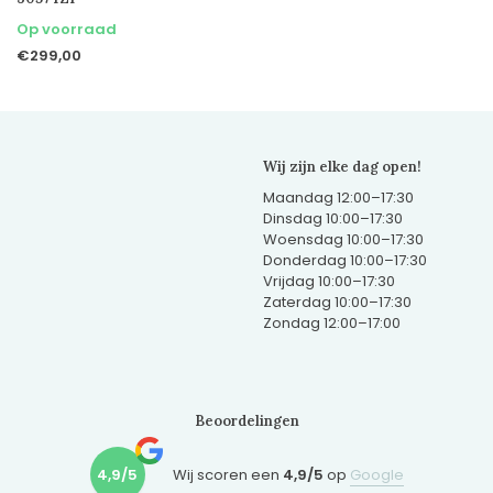
Op voorraad
€299,00
Wij zijn elke dag open!
Maandag 12:00–17:30
Dinsdag 10:00–17:30
Woensdag 10:00–17:30
Donderdag 10:00–17:30
Vrijdag 10:00–17:30
Zaterdag 10:00–17:30
Zondag 12:00–17:00
Beoordelingen
4,9/5
Wij scoren een
4,9/5
op
Google