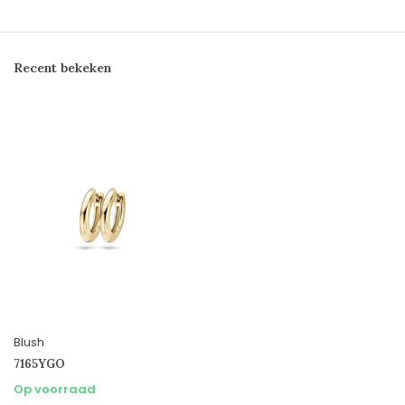
Recent bekeken
Blush
7165YGO
Op voorraad