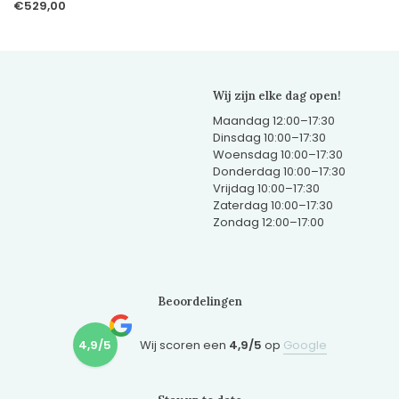
€529,00
Wij zijn elke dag open!
Maandag 12:00–17:30
Dinsdag 10:00–17:30
Woensdag 10:00–17:30
Donderdag 10:00–17:30
Vrijdag 10:00–17:30
Zaterdag 10:00–17:30
Zondag 12:00–17:00
Beoordelingen
4,9/5
Wij scoren een
4,9/5
op
Google