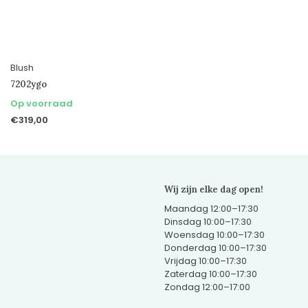
Blush
7202ygo
Op voorraad
€319,00
Wij zijn elke dag open!
Maandag 12:00–17:30
Dinsdag 10:00–17:30
Woensdag 10:00–17:30
Donderdag 10:00–17:30
Vrijdag 10:00–17:30
Zaterdag 10:00–17:30
Zondag 12:00–17:00