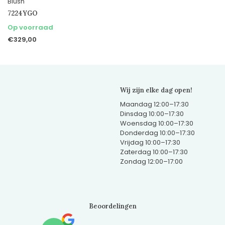
Blush
7224YGO
Op voorraad
€329,00
Wij zijn elke dag open!
Maandag 12:00–17:30
Dinsdag 10:00–17:30
Woensdag 10:00–17:30
Donderdag 10:00–17:30
Vrijdag 10:00–17:30
Zaterdag 10:00–17:30
Zondag 12:00–17:00
Beoordelingen