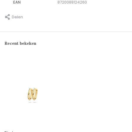
EAN
8720088124260
Delen
Recent bekeken