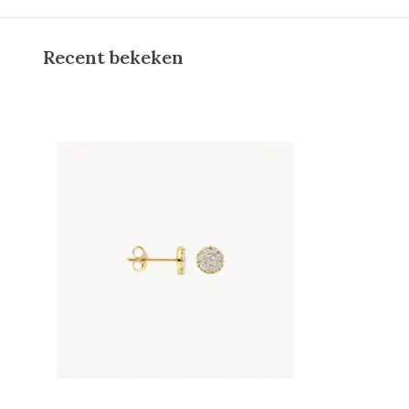
Recent bekeken