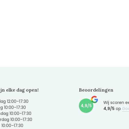
ijn elke dag open!
Beoordelingen
g 12:00–17:30
Wij scoren e
4,9/5
g 10:00–17:30
4,9/5
op
Go
dag 10:00–17:30
dag 10:00–17:30
g 10:00–17:30