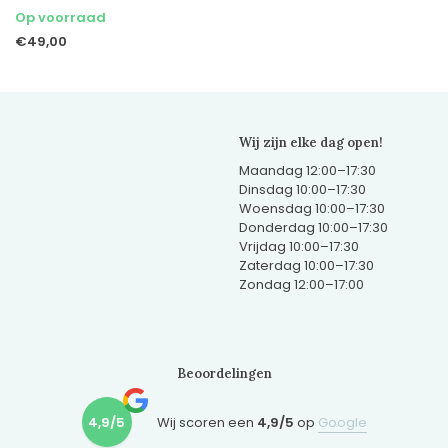
Op voorraad
€49,00
Wij zijn elke dag open!
Maandag 12:00–17:30
Dinsdag 10:00–17:30
Woensdag 10:00–17:30
Donderdag 10:00–17:30
Vrijdag 10:00–17:30
Zaterdag 10:00–17:30
Zondag 12:00–17:00
Beoordelingen
4,9/5
Wij scoren een
4,9/5
op
Google