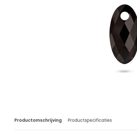
Productomschrijving
Productspecificaties