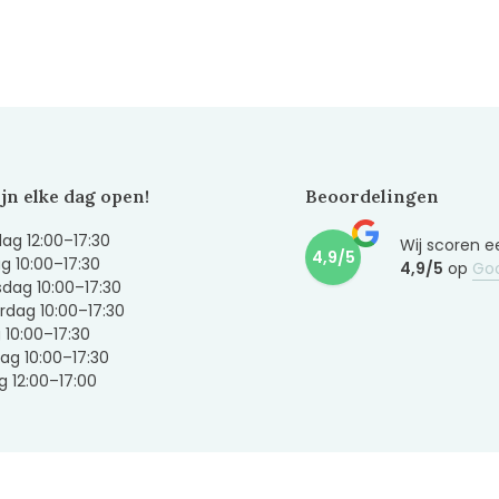
ijn elke dag open!
Beoordelingen
g 12:00–17:30
Wij scoren e
4,9/5
g 10:00–17:30
4,9/5
op
Go
dag 10:00–17:30
dag 10:00–17:30
g 10:00–17:30
ag 10:00–17:30
 12:00–17:00