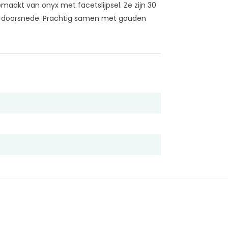
aakt van onyx met facetslijpsel. Ze zijn 30
doorsnede. Prachtig samen met gouden