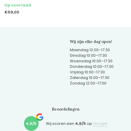
Op voorraad
€59,00
Wij zijn elke dag open!
Maandag 12:00–17:30
Dinsdag 10:00–17:30
Woensdag 10:00–17:30
Donderdag 10:00–17:30
Vrijdag 10:00–17:30
Zaterdag 10:00–17:30
Zondag 12:00–17:00
Beoordelingen
4,9/5
Wij scoren een
4,9/5
op
Google