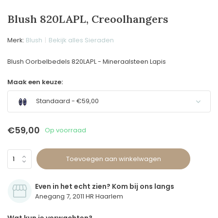
Blush 820LAPL, Creoolhangers
Merk:
Blush
Bekijk alles Sieraden
Blush Oorbelbedels 820LAPL - Mineraalsteen Lapis
Maak een keuze:
Standaard - €59,00
€59,00
Op voorraad
Toevoegen aan winkelwagen
Even in het echt zien? Kom bij ons langs
Anegang 7, 2011 HR Haarlem