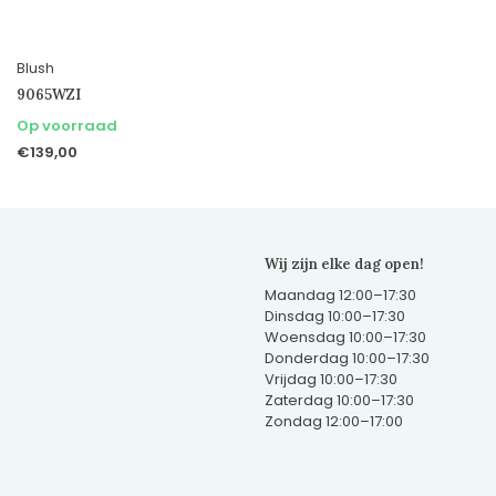
Blush
9065WZI
Op voorraad
€139,00
Wij zijn elke dag open!
Maandag 12:00–17:30
Dinsdag 10:00–17:30
Woensdag 10:00–17:30
Donderdag 10:00–17:30
Vrijdag 10:00–17:30
Zaterdag 10:00–17:30
Zondag 12:00–17:00