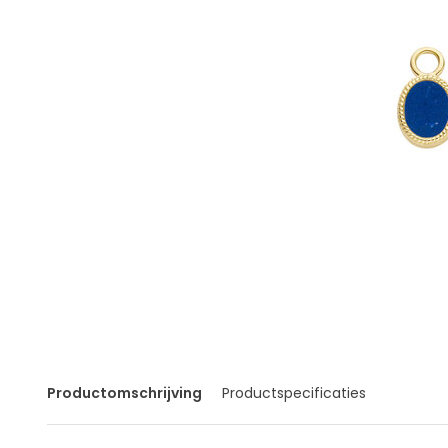
Productomschrijving
Productspecificaties