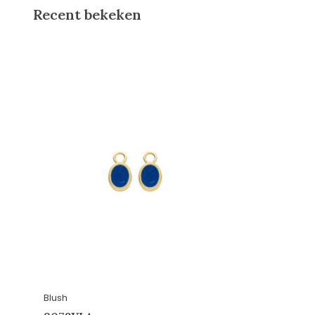
Recent bekeken
Blush