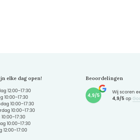
ijn elke dag open!
Beoordelingen
g 12:00–17:30
Wij scoren e
4,9/5
g 10:00–17:30
4,9/5
op
Go
dag 10:00–17:30
dag 10:00–17:30
g 10:00–17:30
ag 10:00–17:30
 12:00–17:00