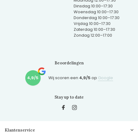
Maandag 12:00–17:30
Dinsdag 10:00–17:30
Woensdag 10:00–17:30
Donderdag 10:00–17:30
Vrijdag 10:00–17:30
Zaterdag 10:00–17:30
Zondag 12:00–17:00
Beoordelingen
4,9/5
Wij scoren een
4,9/5
op
Google
Stay up to date
Klantenservice