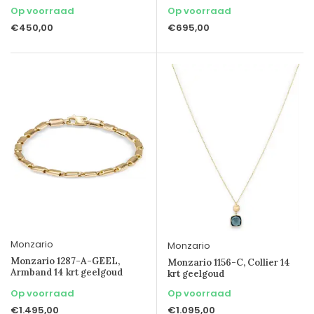
Op voorraad
Op voorraad
€450,00
€695,00
Monzario
Monzario
Monzario 1287-A-GEEL,
Monzario 1156-C, Collier 14
Armband 14 krt geelgoud
krt geelgoud
Op voorraad
Op voorraad
€1.495,00
€1.095,00