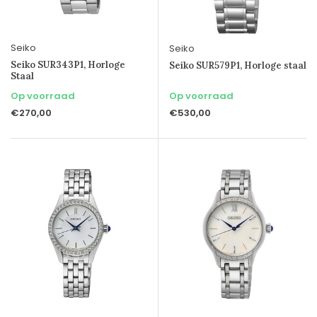
Seiko
Seiko
Seiko SUR343P1, Horloge
Seiko SUR579P1, Horloge staal
Staal
Op voorraad
Op voorraad
€270,00
€530,00