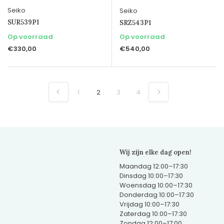
Seiko
Seiko
SUR539P1
SRZ543P1
Op voorraad
Op voorraad
€330,00
€540,00
1
2
3
4
Wij zijn elke dag open!
Maandag 12:00–17:30
Dinsdag 10:00–17:30
Woensdag 10:00–17:30
Donderdag 10:00–17:30
Vrijdag 10:00–17:30
Zaterdag 10:00–17:30
Zondag 12:00–17:00