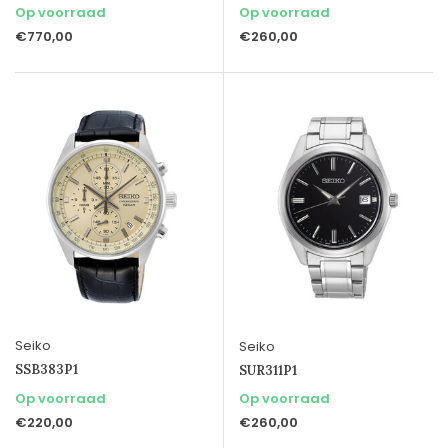
Op voorraad
Op voorraad
€770,00
€260,00
Seiko
Seiko
SSB383P1
SUR311P1
Op voorraad
Op voorraad
€220,00
€260,00