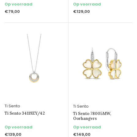
Op voorraad
Op voorraad
€79,00
€129,00
Ti Sento
Ti Sento
Ti Sento 34119ZY/42
Ti Sento 78005MW,
Oorhangers
Op voorraad
Op voorraad
€139,00
€149,00