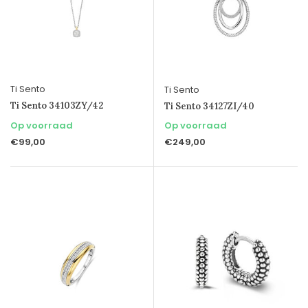
Ti Sento
Ti Sento
Ti Sento 34103ZY/42
Ti Sento 34127ZI/40
Op voorraad
Op voorraad
€99,00
€249,00