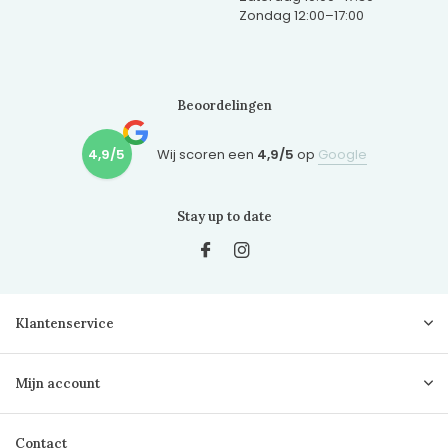
Zondag 12:00–17:00
Beoordelingen
4,9/5
Wij scoren een
4,9/5
op
Google
Stay up to date
Klantenservice
Mijn account
Contact