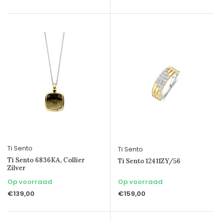
Ti Sento
Ti Sento
Ti Sento 6836KA, Collier
Ti Sento 12411ZY/56
Zilver
Op voorraad
Op voorraad
€139,00
€159,00