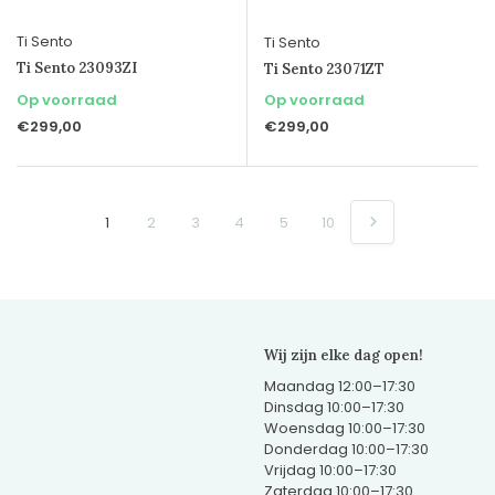
Ti Sento
Ti Sento
Ti Sento 23093ZI
Ti Sento 23071ZT
Op voorraad
Op voorraad
€299,00
€299,00
1
2
3
4
5
10
Wij zijn elke dag open!
Maandag 12:00–17:30
Dinsdag 10:00–17:30
Woensdag 10:00–17:30
Donderdag 10:00–17:30
Vrijdag 10:00–17:30
Zaterdag 10:00–17:30