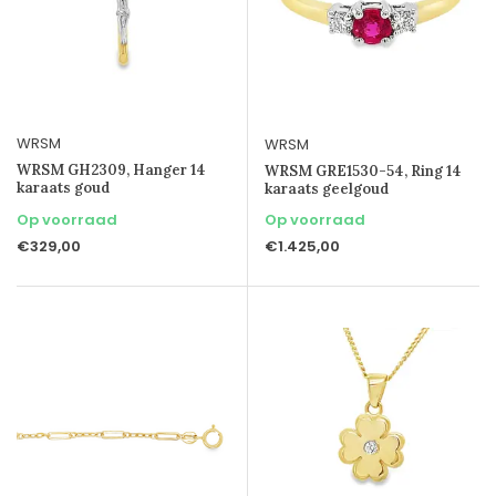
WRSM
WRSM
WRSM GH2309, Hanger 14
WRSM GRE1530-54, Ring 14
karaats goud
karaats geelgoud
Op voorraad
Op voorraad
€329,00
€1.425,00