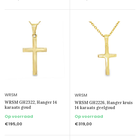
WRSM
WRSM
WRSM GH2322, Hanger 14
WRSM GH2226, Hanger kruis
karaats goud
14 karaats geelgoud
Op voorraad
Op voorraad
€195,00
€319,00