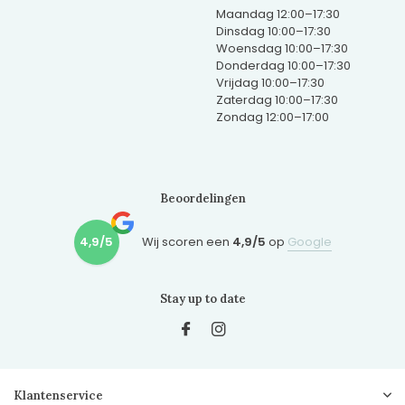
Maandag 12:00–17:30
Dinsdag 10:00–17:30
Woensdag 10:00–17:30
Donderdag 10:00–17:30
Vrijdag 10:00–17:30
Zaterdag 10:00–17:30
Zondag 12:00–17:00
Beoordelingen
4,9/5
Wij scoren een
4,9/5
op
Google
Stay up to date
Klantenservice