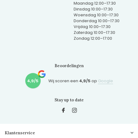
Maandag 12:00–17:30
Dinsdag 10:00–17:30
Woensdag 10:00–17:30
Donderdag 10:00–17:30
Vrijdag 10:00–17:30
Zaterdag 10:00–17:30
Zondag 12:00–17:00
Beoordelingen
4,9/5
Wij scoren een
4,9/5
op
Google
Stay up to date
Klantenservice