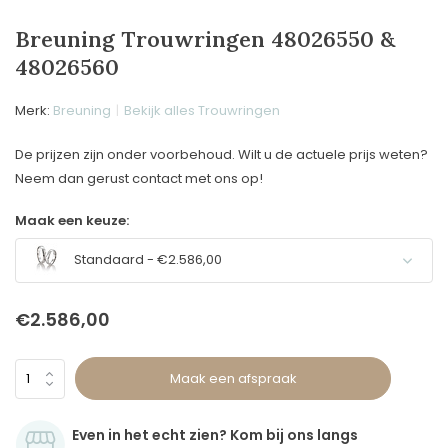
Breuning Trouwringen 48026550 &
48026560
Merk:
Breuning
Bekijk alles Trouwringen
De prijzen zijn onder voorbehoud. Wilt u de actuele prijs weten?
Neem dan gerust contact met ons op!
Maak een keuze:
Standaard - €2.586,00
€2.586,00
Maak een afspraak
Even in het echt zien? Kom bij ons langs