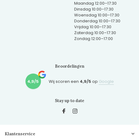
Maandag 12:00–17:30
Dinsdag 10:00–17:30
Woensdag 10:00–17:30
Donderdag 10:00–17:30
Vrijdag 10:00–17:30
Zaterdag 10:00–17:30
Zondag 12:00–17:00
Beoordelingen
4,9/5
Wij scoren een
4,9/5
op
Google
Stay up to date
Klantenservice