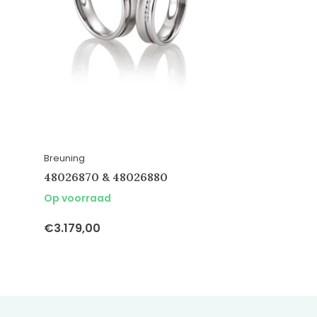
Breuning
48026870 & 48026880
Op voorraad
€3.179,00