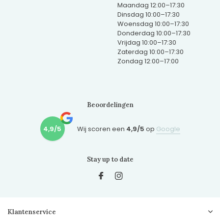
Maandag 12:00–17:30
Dinsdag 10:00–17:30
Woensdag 10:00–17:30
Donderdag 10:00–17:30
Vrijdag 10:00–17:30
Zaterdag 10:00–17:30
Zondag 12:00–17:00
Beoordelingen
4,9/5
Wij scoren een
4,9/5
op
Google
Stay up to date
Klantenservice