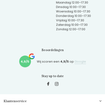
Maandag 12:00–17:30
Dinsdag 10:00–17:30
Woensdag 10:00–17:30
Donderdag 10:00–17:30
Vrijdag 10:00–17:30
Zaterdag 10:00–17:30
Zondag 12:00–17:00
Beoordelingen
4,9/5
Wij scoren een
4,9/5
op
Google
Stay up to date
Klantenservice