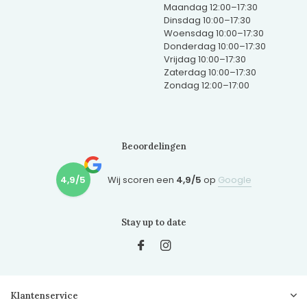
Maandag 12:00–17:30
Dinsdag 10:00–17:30
Woensdag 10:00–17:30
Donderdag 10:00–17:30
Vrijdag 10:00–17:30
Zaterdag 10:00–17:30
Zondag 12:00–17:00
Beoordelingen
4,9/5
Wij scoren een
4,9/5
op
Google
Stay up to date
Klantenservice