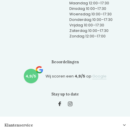
Maandag 12:00–17:30
Dinsdag 10:00–17:30
Woensdag 10:00–17:30
Donderdag 10:00–17:30
Vrijdag 10:00–17:30
Zaterdag 10:00–17:30
Zondag 12:00–17:00
Beoordelingen
4,9/5
Wij scoren een
4,9/5
op
Google
Stay up to date
Klantenservice