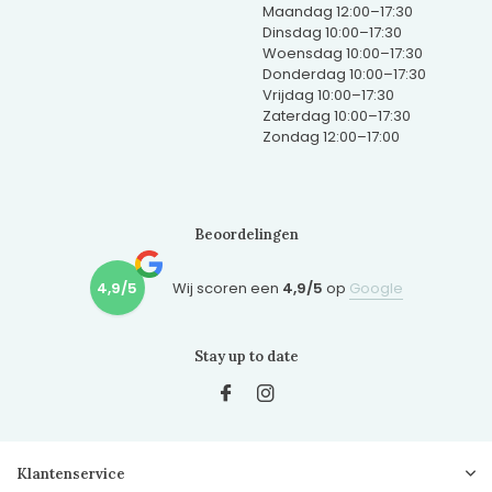
Maandag 12:00–17:30
Dinsdag 10:00–17:30
Woensdag 10:00–17:30
Donderdag 10:00–17:30
Vrijdag 10:00–17:30
Zaterdag 10:00–17:30
Zondag 12:00–17:00
Beoordelingen
4,9/5
Wij scoren een
4,9/5
op
Google
Stay up to date
Klantenservice