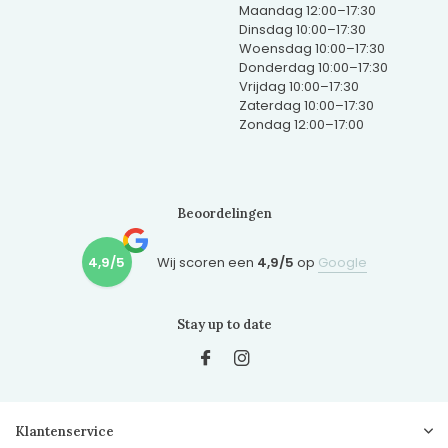
Maandag 12:00–17:30
Dinsdag 10:00–17:30
Woensdag 10:00–17:30
Donderdag 10:00–17:30
Vrijdag 10:00–17:30
Zaterdag 10:00–17:30
Zondag 12:00–17:00
Beoordelingen
4,9/5
Wij scoren een
4,9/5
op
Google
Stay up to date
Klantenservice